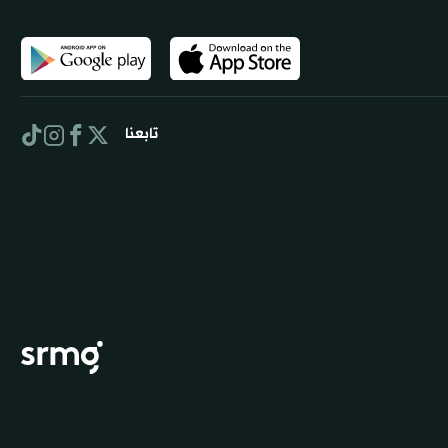
تابعنا