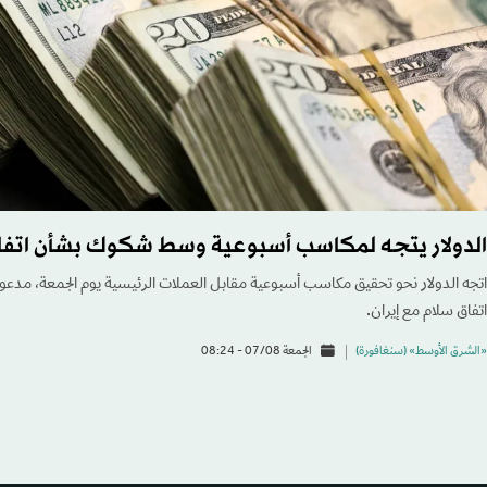
الدولار يتجه لمكاسب أسبوعية وسط شكوك بشأن اتفاق 
اتجه الدولار نحو تحقيق مكاسب أسبوعية مقابل العملات الرئيسية يوم الجمعة، مدعوم
اتفاق سلام مع إيران.
«الشرق الأوسط» (سنغافورة)
الجمعة 07/08 - 08:24