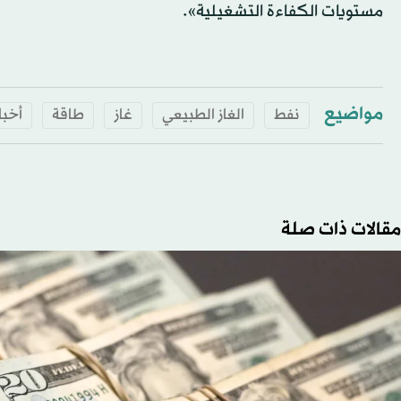
مستويات الكفاءة التشغيلية».
مواضيع
نفط
الغاز الطبيعي
غاز
طاقة
أخبار
مقالات ذات صلة