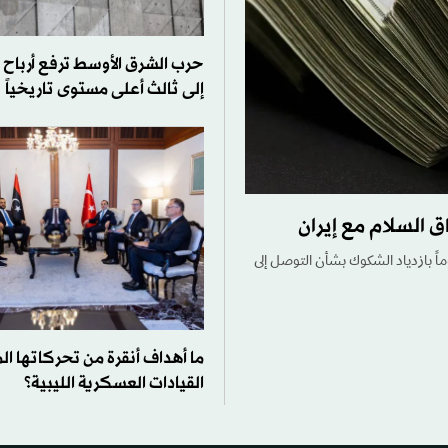
حرب الشرق الأوسط ترفع أرباح 
إلى ثالث أعلى مستوى تاريخياً
السلام مع إيران
اً بازدياد الشكوك بشأن التوصل إلى
ما أهداف أنقرة من تحركاتها ا
القيادات العسكرية الليبية؟