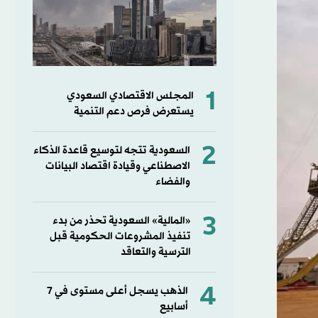
1
المجلس الاقتصادي السعودي
يستعرض فرص دعم التنمية
2
السعودية تتجه لتوسيع قاعدة الذكاء
الاصطناعي وقيادة اقتصاد البيانات
والفضاء
3
«المالية» السعودية تحذر من بدء
تنفيذ المشروعات الحكومية قبل
الترسية والتعاقد
4
الذهب يسجل أعلى مستوى في 7
أسابيع