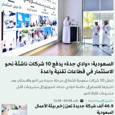
السعودية: «وادي جدة» يدفع 10 شركات ناشئة نحو
الاستثمار في قطاعات تقنية واعدة
تنتقل 10 شركات سعودية ناشئة إلى مرحلة جديدة من النمو والاستثمار، بعد
اختيارها للانضمام إلى حاضنة «وادي جدة»، لتحويلها إلى مشروعات قابل
مشروعات قابلة للنمو.
«الشرق الأوسط» (جدة)
الأحد 09/08 - 15:08
46.9 ألف شركة جديدة تعزز زخم بيئة الأعمال
السعودية