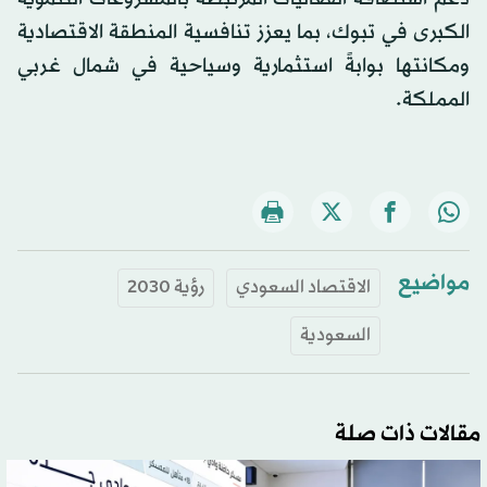
الكبرى في تبوك، بما يعزز تنافسية المنطقة الاقتصادية
ومكانتها بوابةً استثمارية وسياحية في شمال غربي
المملكة.
مواضيع
الاقتصاد السعودي
رؤية 2030
السعودية
مقالات ذات صلة