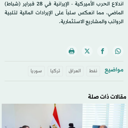
اندلاع الحرب الأميركية - الإيرانية في 28 فبراير (شباط)
الماضي، مما انعكس سلباً على الإيرادات المالية لتلبية
الرواتب والمشاريع الاستثمارية.
مواضيع
نفط
العراق
تركيا
سوريا
مقالات ذات صلة