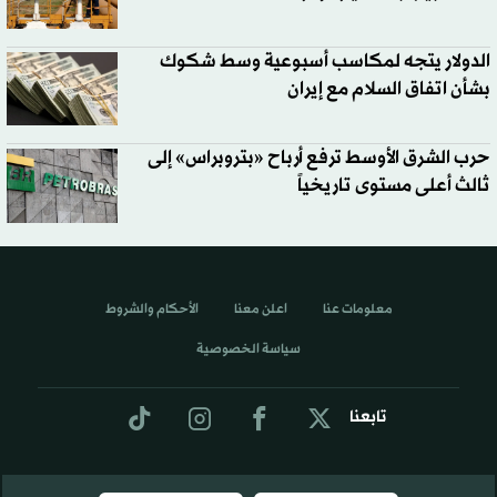
الدولار يتجه لمكاسب أسبوعية وسط شكوك
بشأن اتفاق السلام مع إيران
حرب الشرق الأوسط ترفع أرباح «بتروبراس» إلى
ثالث أعلى مستوى تاريخياً
معلومات عنا
اعلن معنا
الأحكام والشروط
سياسة الخصوصية
تابعنا