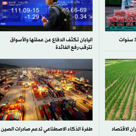
اليابان تكثف الدفاع عن عملتها والأسواق
تترقب رفع الفائدة
ان الاقتصاد
طفرة الذكاء الاصطناعي تدعم صادرات الصين