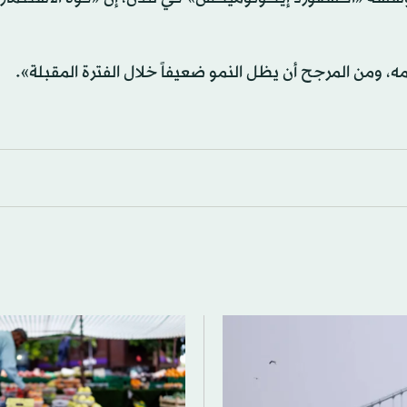
، ومن المرجح أن يظل النمو ضعيفاً خلال الفترة المقبلة».