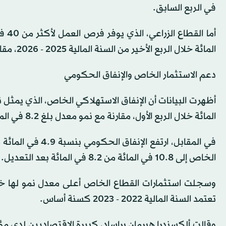
في الربع السابق.
المائة خلال الربع الأخير من السنة المالية 2025 - 2026، مقارنة مع 1.7 في المائة بعد التعديل في الربع السابق.
دعم الاستثمار الخاص والإنفاق الحكومي
المائة خلال الربع الأول، مقارنة مع نمو معدل بلغ 8.2 في المائة في الأشهر الثلاثة السابقة.
الخاص إلى 10.8 في المائة من 8.2 في المائة بعد التعديل.
وسجلت استثمارات القطاع الخاص أعلى معدل نمو لها خلال
تعتمد السنة المالية 2022 - 2023 كسنة أساس.
وقالت ألكسندرا هيرمان براساد، كبيرة الاقتصاديين لدى