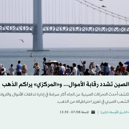
الصين تشدد رقابة الأموال... و«المركزي» يراكم الذهب
تكشف أحدث التحركات الصينية عن اتجاه أكثر صرامة في إدارة تدفقات الأموال والثروات 
الشعب الصيني في تعزيز احتياطياته من الذهب.
«الشرق الأوسط» (بكين)
الجمعة 07/08 - 13:39