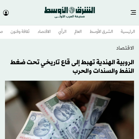
الرئيسية
الشرق الأوسط​
العالم
الرأي
الاقتصاد
ثقافة وفنون
صح
الاقتصاد
الروبية الهندية تهبط إلى قاع تاريخي تحت ضغط
النفط والسندات والحرب