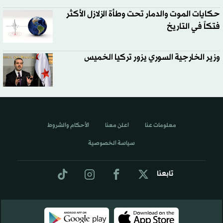
حكايات الموت والدمار تحت وطأة الزلازل الأكثر
فتكاً في التاريخ
وزير الخارجية السوري يزور تركيا الخميس
معلومات عنا
اعلن معنا
الأحكام والشروط
سياسة الخصوصية
تابعنا