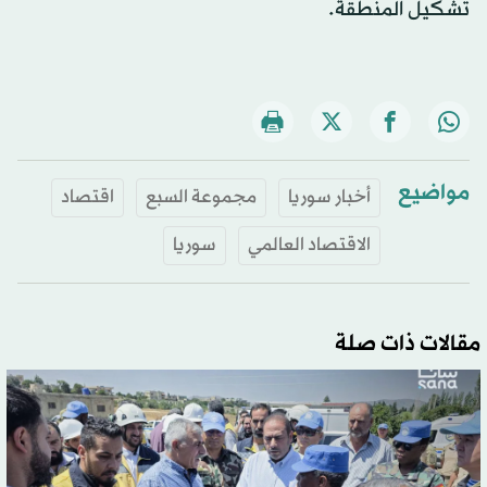
تشكيل المنطقة.
مواضيع
أخبار سوريا
مجموعة السبع
اقتصاد
الاقتصاد العالمي
سوريا
مقالات ذات صلة