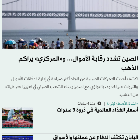
الصين تشدد رقابة الأموال... و«المركزي» يراكم
الذهب
تكشف أحدث التحركات الصينية عن اتجاه أكثر صرامة في إدارة تدفقات الأموال
والثروات عبر الحدود، بالتوازي مع استمرار بنك الشعب الصيني في تعزيز احتياطياته
من الذهب.
«الشرق الأوسط» (بكين)
منذ 4 ساعات
أسعار الغذاء العالمية في ذروة 3 سنوات
اليابان تكثف الدفاع عن عملتها والأسواق