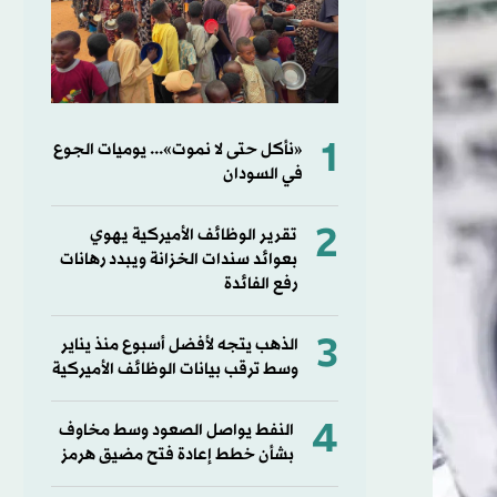
1
«نأكل حتى لا نموت»... يوميات الجوع
في السودان
2
تقرير الوظائف الأميركية يهوي
بعوائد سندات الخزانة ويبدد رهانات
رفع الفائدة
3
الذهب يتجه لأفضل أسبوع منذ يناير
وسط ترقب بيانات الوظائف الأميركية
4
النفط يواصل الصعود وسط مخاوف
بشأن خطط إعادة فتح مضيق هرمز