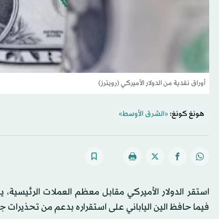
أوراق نقدية من الدولار الأميركي (رويترز)
هونغ كونغ:
«الشرق الأوسط»
استقر الدولار الأميركي مقابل معظم العملات الرئيسية، يوم
فيما حافظ الين الياباني على استقراره بدعم من تحذيرات