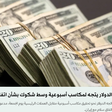
الدولار يتجه لمكاسب أسبوعية وسط شكوك بشأن اتفاق 
اتجه الدولار نحو تحقيق مكاسب أسبوعية مقابل العملات الرئيسية يوم الجمعة، مدعوم
اتفاق سلام مع إيران.