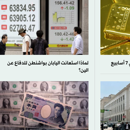
ع
لماذا استعانت اليابان بواشنطن للدفاع عن
الين؟