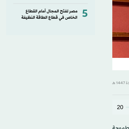
5
مصر لفتح المجال أمام القطاع
الخاص في قطاع الطاقة النظيفة
20
 وطموحة