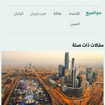
مواضيع
اقتصاد
طاقة
حرب إيران
اليابان
الصين
مقالات ذات صلة