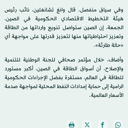
وفي سياق منفصل، قال وانغ تشانغلين، نائب رئيس
هيئة التخطيط الاقتصادي الحكومية في الصين،
الجمعة، إن الصين ستواصل تنويع وارداتها من الطاقة
وتعزيز احتياطياتها منها لتعزيز قدرتها على مواجهة أي
«حالة طارئة».
وأضاف، خلال مؤتمر صحافي للجنة الوطنية للتنمية
والإصلاح، أن أسواق الطاقة في الصين، أكبر مستورد
للطاقة في العالم، مستقرة بفضل الإجراءات الحكومية
الرامية إلى حماية إمدادات النفط المحلية لمواجهة صدمة
الأسعار العالمية.