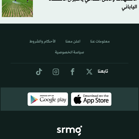
الياباني
معلومات عنا
اعلن معنا
الأحكام والشروط
سياسة الخصوصية
تابعنا