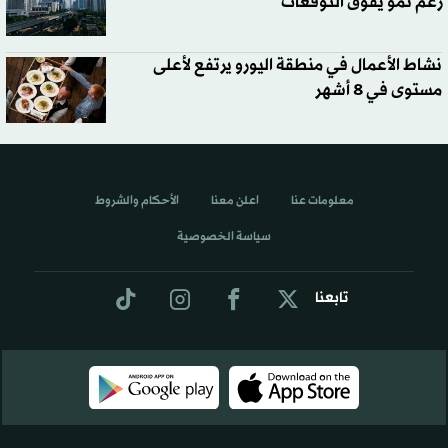
رغم نمو يفوق التوقعات
نشاط الأعمال في منطقة اليورو يرتفع لأعلى
مستوى في 8 أشهر
معلومات عنا
اعلن معنا
الأحكام والشروط
سياسة الخصوصية
تابعنا