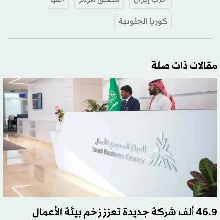
كوريا الجنوبية
مقالات ذات صلة
46.9 ألف شركة جديدة تعزز زخم بيئة الأعمال