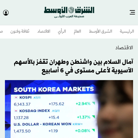
الرئيسية
الشرق الأوسط​
العالم
الرأي
الاقتصاد
ثقافة وفنون
صح
الاقتصاد
آمال السلام بين واشنطن وطهران تقفز بالأسهم
الآسيوية لأعلى مستوى في 6 أسابيع