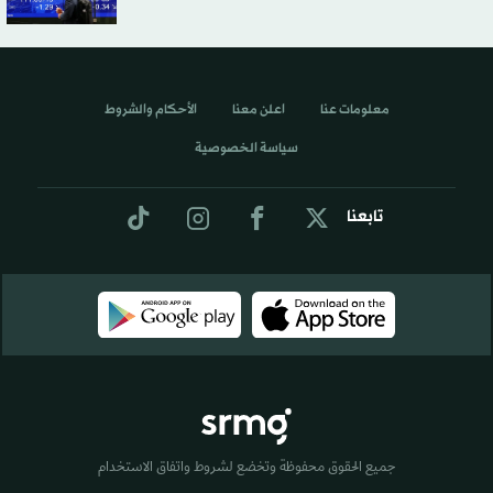
معلومات عنا
اعلن معنا
الأحكام والشروط
سياسة الخصوصية
تابعنا
جميع الحقوق محفوظة وتخضع لشروط واتفاق الاستخدام