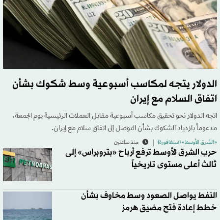
الدولار يتجه لمكاسب أسبوعية وسط شكوك بشأن
اتفاق السلام مع إيران
اتجه الدولار نحو تحقيق مكاسب أسبوعية مقابل العملات الرئيسية يوم الجمعة،
مدعوماً بازدياد الشكوك بشأن التوصل إلى اتفاق سلام مع إيران.
«الشرق الأوسط» (سنغافورة)
منذ ساعتين
حرب الشرق الأوسط ترفع أرباح «بتروبراس» إلى
ثالث أعلى مستوى تاريخياً
النفط يواصل الصعود وسط مخاوف بشأن
خطط إعادة فتح مضيق هرمز