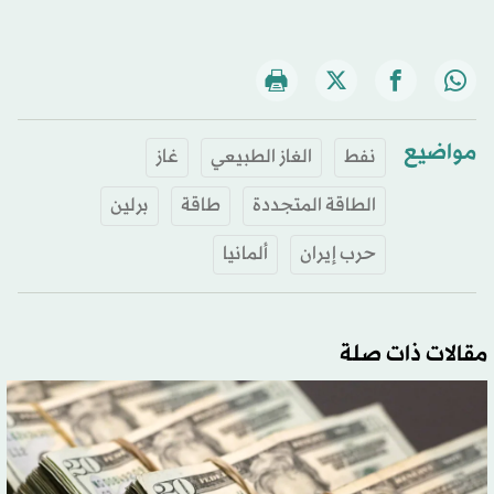
مواضيع
نفط
الغاز الطبيعي
غاز
الطاقة المتجددة
طاقة
برلين
حرب إيران
ألمانيا
مقالات ذات صلة