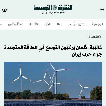
الرئيسية
الشرق الأوسط​
العالم
الرأي
الاقتصاد
ثقافة وفنون
صح
الاقتصاد
غالبية الألمان يرغبون التوسع في الطاقة المتجددة
جراء حرب إيران