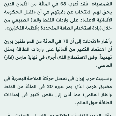
الشمسية»، فقد أعرب 68 في المائة من الألمان الذين
يحق لهم الانتخاب عن رغبتهم في أن «تقلل الحكومة
الألمانية الاعتماد على واردات النفط والغاز الطبيعي من
خلال زيادة استخدام الطاقة المتجددة وأنظمة التخزين».
وأشار «الاتحاد» إلى أن 78 في المائة من المواطنين يرون
أن الاعتماد الكبير من ألمانيا على واردات الطاقة يمثل
تهديداً، وفق الاستطلاع الذي أُجري في نهاية مارس (آذار)
الماضي.
وتسببت حرب إيران في تعطل حركة الملاحة البحرية في
مضيق هرمز، الذي يمر عبره 20 في المائة من النفط
والغاز العالمي؛ مما أدى إلى نقص كبير في إمدادات
الطاقة حول العالم.