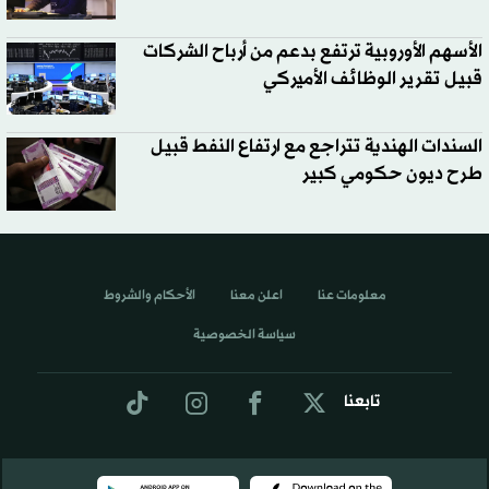
الأسهم الأوروبية ترتفع بدعم من أرباح الشركات
قبيل تقرير الوظائف الأميركي
السندات الهندية تتراجع مع ارتفاع النفط قبيل
طرح ديون حكومي كبير
معلومات عنا
اعلن معنا
الأحكام والشروط
سياسة الخصوصية
تابعنا