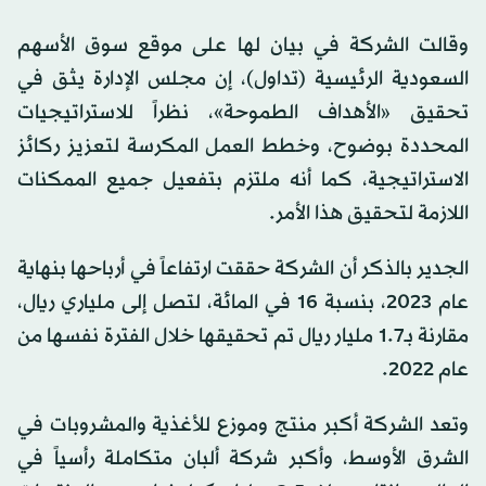
وقالت الشركة في بيان لها على موقع سوق الأسهم
السعودية الرئيسية (تداول)، إن مجلس الإدارة يثق في
تحقيق «الأهداف الطموحة»، نظراً للاستراتيجيات
المحددة بوضوح، وخطط العمل المكرسة لتعزيز ركائز
الاستراتيجية، كما أنه ملتزم بتفعيل جميع الممكنات
اللازمة لتحقيق هذا الأمر.
الجدير بالذكر أن الشركة حققت ارتفاعاً في أرباحها بنهاية
عام 2023، بنسبة 16 في المائة، لتصل إلى ملياري ريال،
مقارنة بـ1.7 مليار ريال تم تحقيقها خلال الفترة نفسها من
عام 2022.
وتعد الشركة أكبر منتج وموزع للأغذية والمشروبات في
الشرق الأوسط، وأكبر شركة ألبان متكاملة رأسياً في