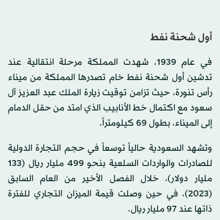
أول شحنة نفط
في عام 1939، شهدت المملكة مرحلة انتقالية عند
تدشين أول شحنة نفط خام تصدرها المملكة من ميناء
رأس تنورة، حيث تزامن توقيت زيارة الملك عبد العزيز آل
سعود مع اكتمال خط الأنابيب الذي امتد من حقل الدمام
إلى الميناء، بطول 69 كيلومتراً.
وتشهد السعودية حالياً توسعاً في حجم التجارة الدولية
للصادرات والواردات السلعية بنحو 499 مليار ريال (133
مليار دولار)، خلال الفصل الأخير من العام السابق
(2023)، في حين وصلت قيمة الميزان التجاري للفترة
ذاتها عند 97 مليار ريال.