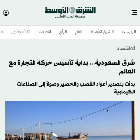
الرئيسية
الشرق الأوسط​
العالم
الرأي
الاقتصاد
ثقافة وفنون
صح
الاقتصاد
شرق السعودية... بداية تأسيس حركة التجارة مع
العالم
بدأت بتصدير أعواد القصب والحصير وصولاً إلى الصناعات
الكيماوية