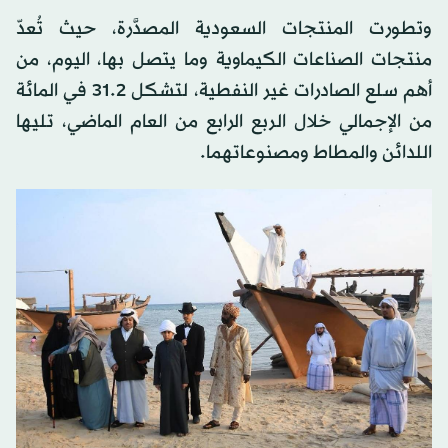
وتطورت المنتجات السعودية المصدَّرة، حيث تُعدّ
منتجات الصناعات الكيماوية وما يتصل بها، اليوم، من
أهم سلع الصادرات غير النفطية، لتشكل 31.2 في المائة
من الإجمالي خلال الربع الرابع من العام الماضي، تليها
اللدائن والمطاط ومصنوعاتهما.