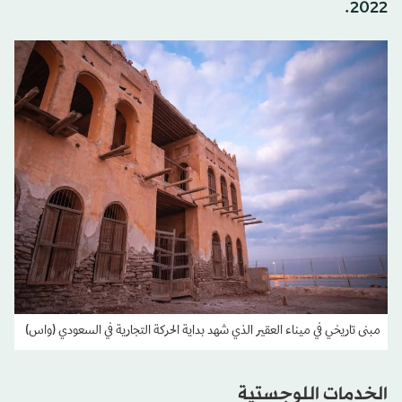
2022.
مبنى تاريخي في ميناء العقير الذي شهد بداية الحركة التجارية في السعودي (واس)
الخدمات اللوجستية