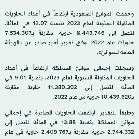
وحققت الموانئ السعودية ارتفاعاً في أعداد الحاويات
المناولة السنوية لعام 2023 بنسبة 12.07 في المائة،
لتصل إلى 8.443.746 حاوية، مقارنة بـ7.534.307
حاويات عام 2022، وفق تقرير أخير صادر عن «الهيئة
العامة للموانئ».
وسجلت إجمالي موانئ المملكة ارتفاعاً في أعداد
الحاويات المناولة السنوية لعام 2023، بنسبة 9.01 في
المائة لتصل إلى 11.380.302 حاوية مقارنة
بـ10.439.620 حاوية من عام 2022.
وطبقاً للتقرير، ارتفعت الحاويات الصادرة في إجمالي
موانئ المملكة بنسبة 13.88 في المائة لتصل إلى
2.744.332 حاوية، مقارنة بـ2.409.767 حاوية في عام