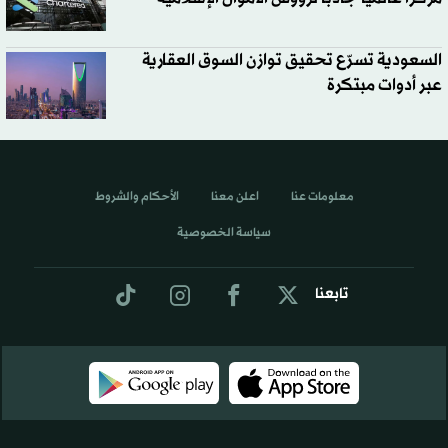
السعودية تسرّع تحقيق توازن السوق العقارية
عبر أدوات مبتكرة
معلومات عنا
اعلن معنا
الأحكام والشروط
سياسة الخصوصية
تابعنا