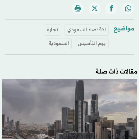
مواضيع
الاقتصاد السعودي
تجارة
يوم التأسيس
السعودية
مقالات ذات صلة