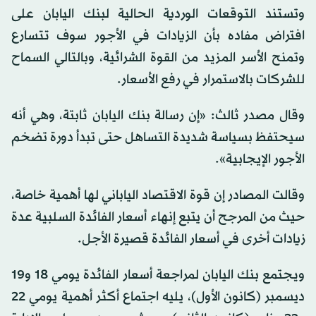
وتستند التوقعات الوردية الحالية لبنك اليابان على
افتراض مفاده بأن الزيادات في الأجور سوف تتسارع
وتمنح الأسر المزيد من القوة الشرائية، وبالتالي السماح
للشركات بالاستمرار في رفع الأسعار.
وقال مصدر ثالث: «إن رسالة بنك اليابان ثابتة، وهي أنه
سيحتفظ بسياسة شديدة التساهل حتى تبدأ دورة تضخم
الأجور الإيجابية».
وقالت المصادر إن قوة الاقتصاد الياباني لها أهمية خاصة،
حيث من المرجح أن يتبع إنهاء أسعار الفائدة السلبية عدة
زيادات أخرى في أسعار الفائدة قصيرة الأجل.
ويجتمع بنك اليابان لمراجعة أسعار الفائدة يومي 18 و19
ديسمبر (كانون الأول)، يليه اجتماع أكثر أهمية يومي 22