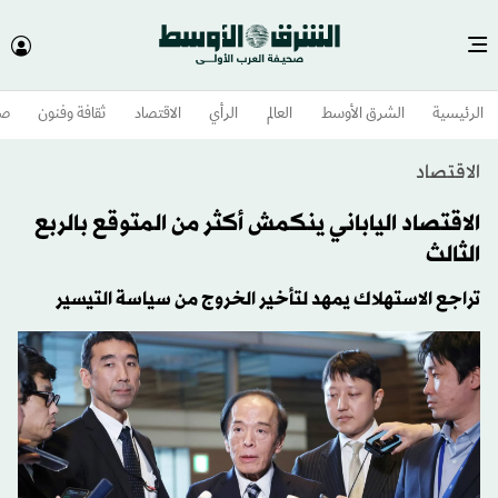
الرئيسية
الشرق الأوسط​
العالم
الرأي
الاقتصاد
ثقافة وفنون
صح
الاقتصاد
الاقتصاد الياباني ينكمش أكثر من المتوقع بالربع
الثالث
تراجع الاستهلاك يمهد لتأخير الخروج من سياسة التيسير