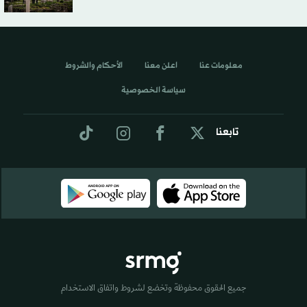
معلومات عنا
اعلن معنا
الأحكام والشروط
سياسة الخصوصية
تابعنا
جميع الحقوق محفوظة وتخضع لشروط واتفاق الاستخدام