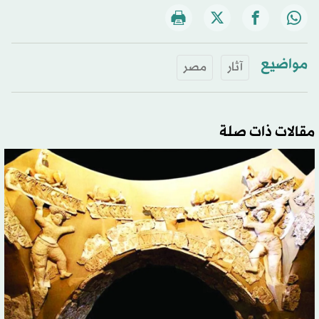
مواضيع
آثار
مصر
مقالات ذات صلة