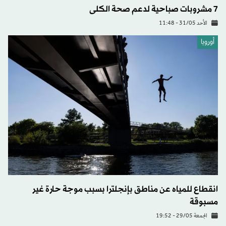
7 مشروبات صباحية لدعم صحة الكلى
الأحد 31/05 - 11:48
أوروبا
انقطاع للمياه عن مناطق بإنجلترا بسبب موجة حارة غير
مسبوقة
الجمعة 29/05 - 19:52