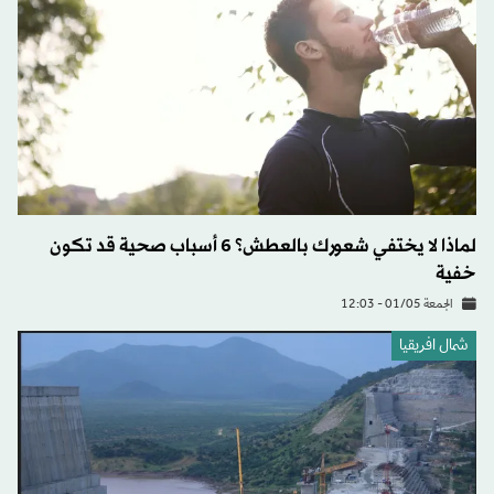
لماذا لا يختفي شعورك بالعطش؟ 6 أسباب صحية قد تكون
خفية
الجمعة 01/05 - 12:03
شمال افريقيا