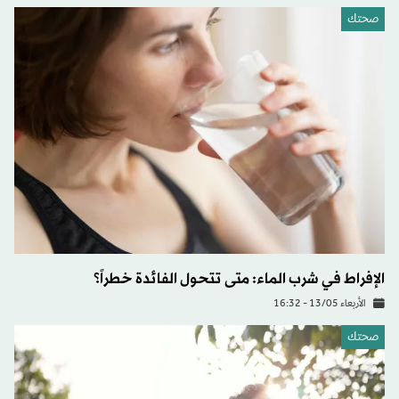
صحتك
الإفراط في شرب الماء: متى تتحول الفائدة خطراً؟
الأربعاء 13/05 - 16:32
صحتك