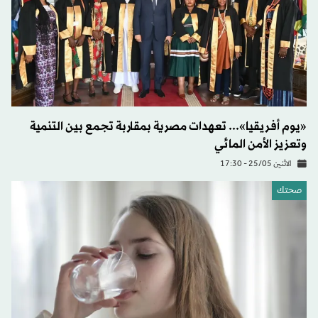
«يوم أفريقيا»... تعهدات مصرية بمقاربة تجمع بين التنمية
وتعزيز الأمن المائي
الاثنين 25/05 - 17:30
صحتك