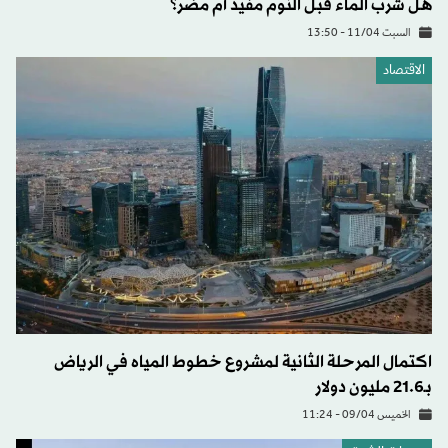
هل شرب الماء قبل النوم مفيد أم مضر؟
السبت 11/04 - 13:50
الاقتصاد
اكتمال المرحلة الثانية لمشروع خطوط المياه في الرياض
بـ21.6 مليون دولار
الخميس 09/04 - 11:24