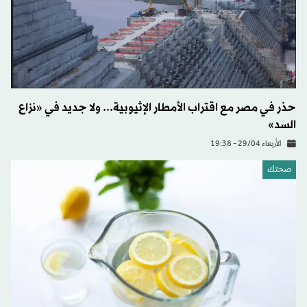
حذر في مصر مع اقتراب الأمطار الإثيوبية... ولا جديد في «نزاع
السد»
الأربعاء 29/04 - 19:38
صحتك