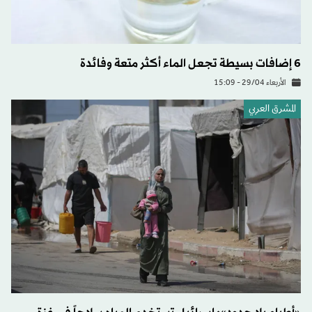
6 إضافات بسيطة تجعل الماء أكثر متعة وفائدة
الأربعاء 29/04 - 15:09
المشرق العربي