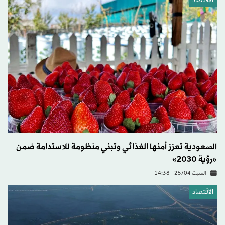
الاقتصاد
السعودية تعزز أمنها الغذائي وتبني منظومة للاستدامة ضمن
«رؤية 2030»
السبت 25/04 - 14:38
الاقتصاد