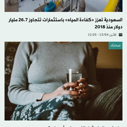
السعودية تعزز «كفاءة المياه» باستثمارات تتجاوز 26.7 مليار
دولار منذ 2018
الاثنين 13/04 - 12:05
صحتك