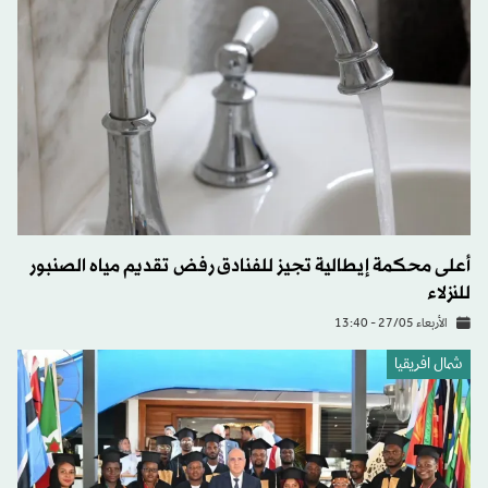
أعلى محكمة إيطالية تجيز للفنادق رفض تقديم مياه الصنبور
للنزلاء
الأربعاء 27/05 - 13:40
شمال افريقيا