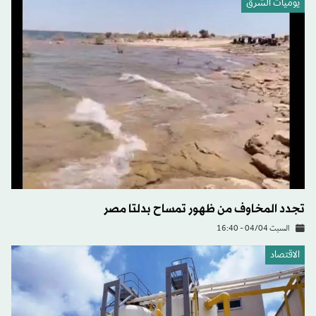
يوميات الشرق
تجدد المخاوف من ظهور تمساح بدلتا مصر
السبت 04/04 - 16:40
الاقتصاد