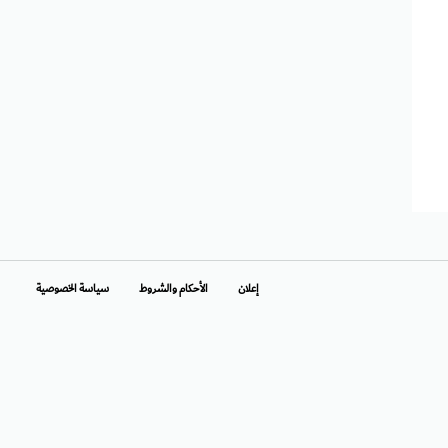
إعلان
الأحكام والشروط
سياسة الخصوصية