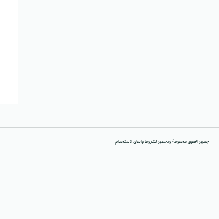
جميع الحقوق محفوظة وتخضع لشروط واتفاق الاستخدام