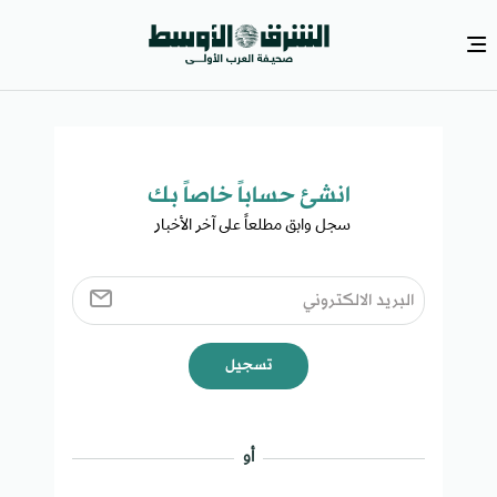
انشئ حساباً خاصاً بك​
سجل وابق مطلعاً على آخر الأخبار ​
تسجيل
أو