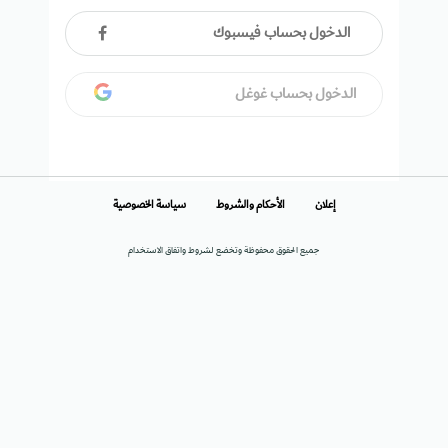
الدخول بحساب فيسبوك
الدخول بحساب غوغل
إعلان
الأحكام والشروط
سياسة الخصوصية
جميع الحقوق محفوظة وتخضع لشروط واتفاق الاستخدام