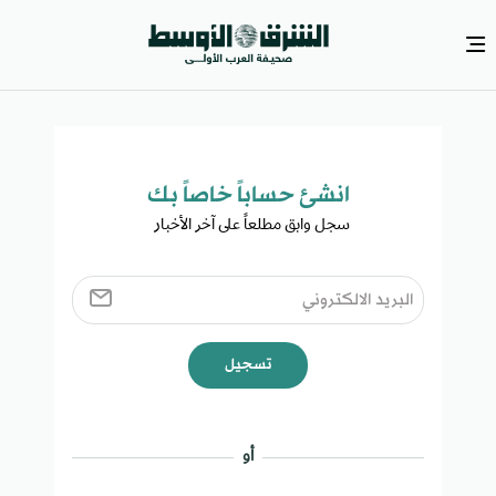
انشئ حساباً خاصاً بك​
سجل وابق مطلعاً على آخر الأخبار ​
تسجيل
أو