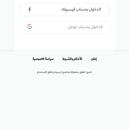
الدخول بحساب فيسبوك
الدخول بحساب غوغل
إعلان
الأحكام والشروط
سياسة الخصوصية
جميع الحقوق محفوظة وتخضع لشروط واتفاق الاستخدام