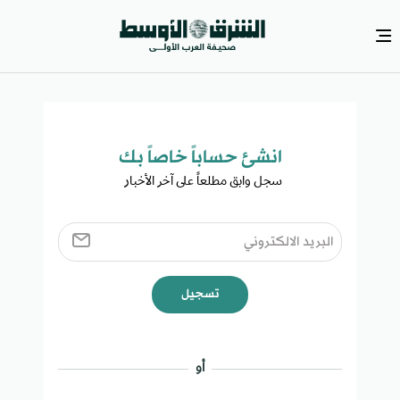
انشئ حساباً خاصاً بك​
سجل وابق مطلعاً على آخر الأخبار ​
تسجيل
أو