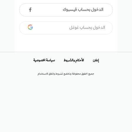
الدخول بحساب فيسبوك
الدخول بحساب غوغل
إعلان
الأحكام والشروط
سياسة الخصوصية
جميع الحقوق محفوظة وتخضع لشروط واتفاق الاستخدام