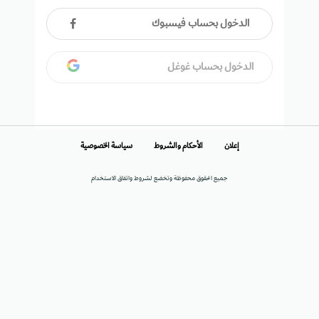
الدخول بحساب فيسبوك
الدخول بحساب غوغل
إعلان
الأحكام والشروط
سياسة الخصوصية
جميع الحقوق محفوظة وتخضع لشروط واتفاق الاستخدام