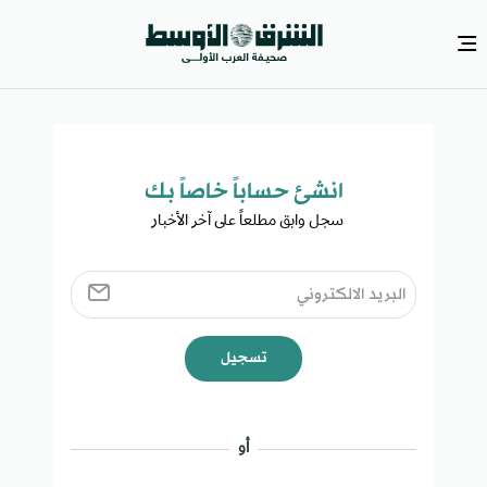
انشئ حساباً خاصاً بك​
سجل وابق مطلعاً على آخر الأخبار ​
تسجيل
أو