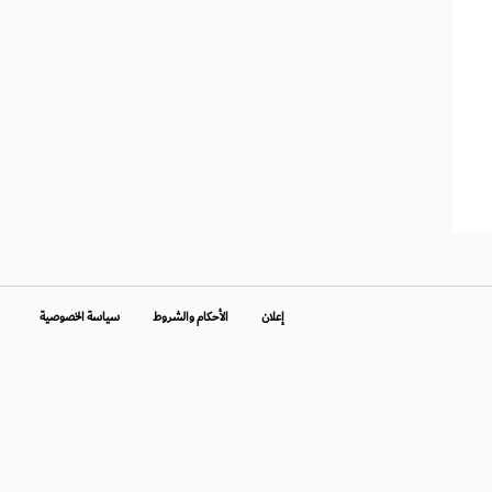
إعلان
الأحكام والشروط
سياسة الخصوصية