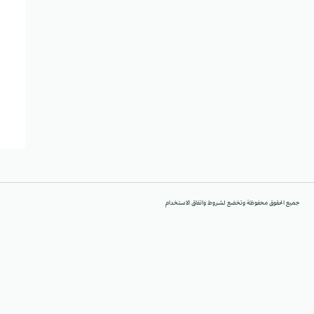
جميع الحقوق محفوظة وتخضع لشروط واتفاق الاستخدام