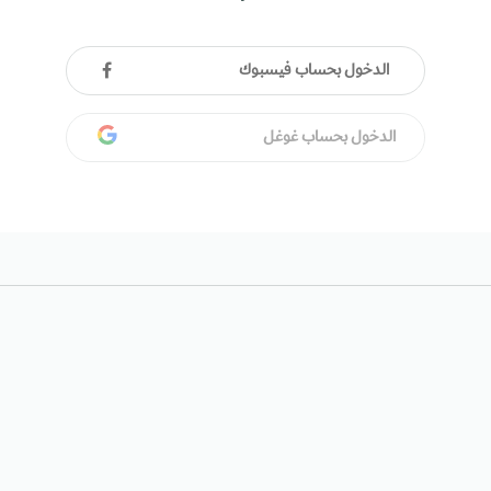
الدخول بحساب فيسبوك
الدخول بحساب غوغل