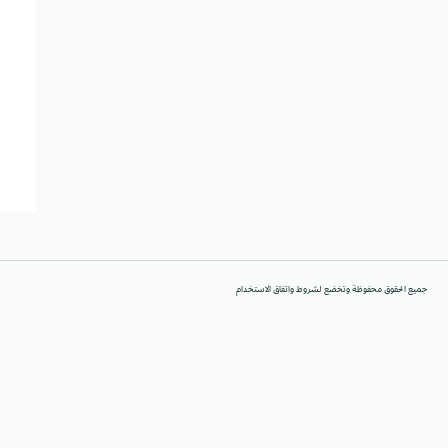
جميع الحقوق محفوظة وتخضع لشروط واتفاق الاستخدام