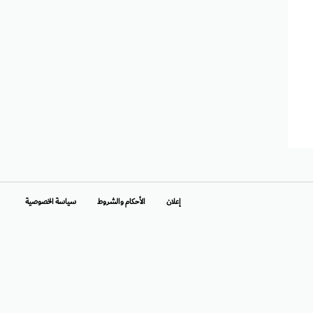
إعلان
الأحكام والشروط
سياسة الخصوصية