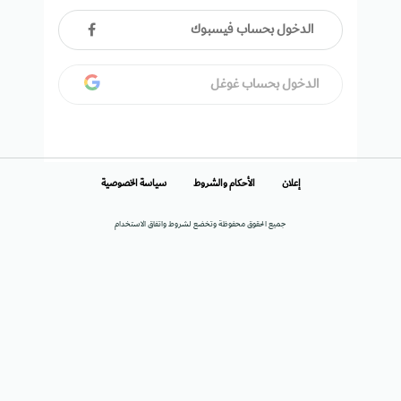
الدخول بحساب فيسبوك
الدخول بحساب غوغل
إعلان
الأحكام والشروط
سياسة الخصوصية
جميع الحقوق محفوظة وتخضع لشروط واتفاق الاستخدام