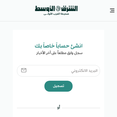
انشئ حساباً خاصاً بك​
سجل وابق مطلعاً على آخر الأخبار ​
تسجيل
أو