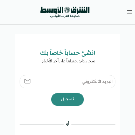
انشئ حساباً خاصاً بك​
سجل وابق مطلعاً على آخر الأخبار ​
تسجيل
أو