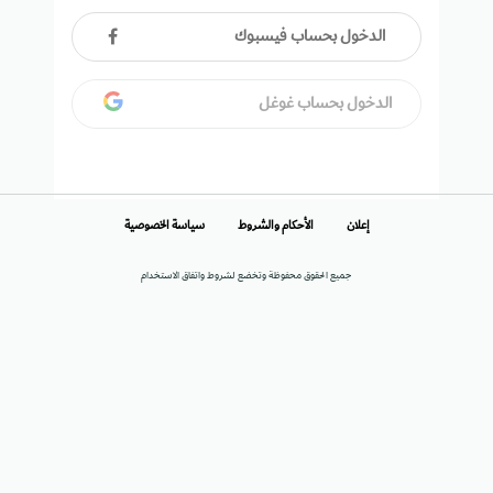
الدخول بحساب فيسبوك
الدخول بحساب غوغل
إعلان
الأحكام والشروط
سياسة الخصوصية
جميع الحقوق محفوظة وتخضع لشروط واتفاق الاستخدام