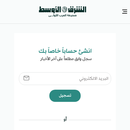
انشئ حساباً خاصاً بك​
سجل وابق مطلعاً على آخر الأخبار ​
تسجيل
أو