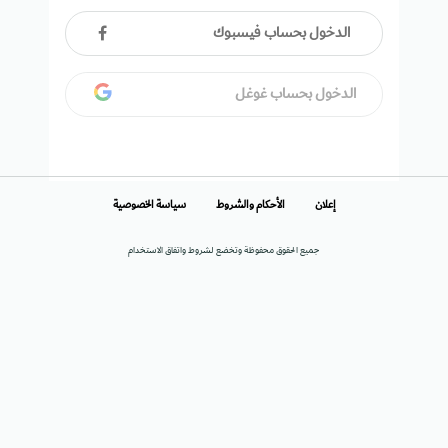
الدخول بحساب فيسبوك
الدخول بحساب غوغل
إعلان
الأحكام والشروط
سياسة الخصوصية
جميع الحقوق محفوظة وتخضع لشروط واتفاق الاستخدام