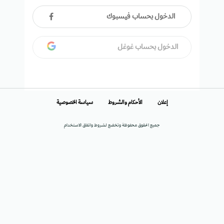
الدخول بحساب فيسبوك
الدخول بحساب غوغل
إعلان
الأحكام والشروط
سياسة الخصوصية
جميع الحقوق محفوظة وتخضع لشروط واتفاق الاستخدام