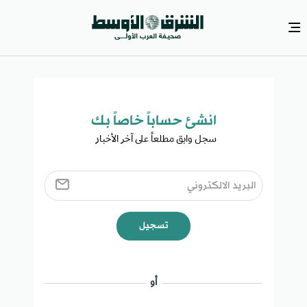
انشئ حساباً خاصاً بك​
سجل وابق مطلعاً على آخر الأخبار ​
تسجيل
أو