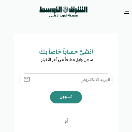
انشئ حساباً خاصاً بك​
سجل وابق مطلعاً على آخر الأخبار ​
تسجيل
أو