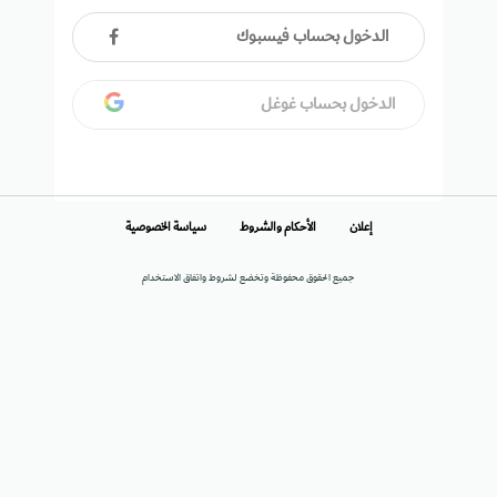
الدخول بحساب فيسبوك
الدخول بحساب غوغل
إعلان
الأحكام والشروط
سياسة الخصوصية
جميع الحقوق محفوظة وتخضع لشروط واتفاق الاستخدام