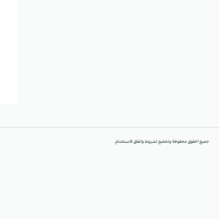
جميع الحقوق محفوظة وتخضع لشروط واتفاق الاستخدام