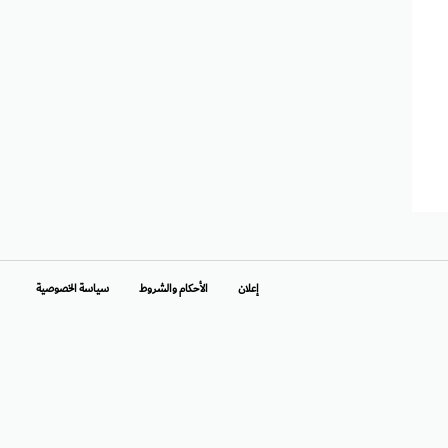
إعلان
الأحكام والشروط
سياسة الخصوصية