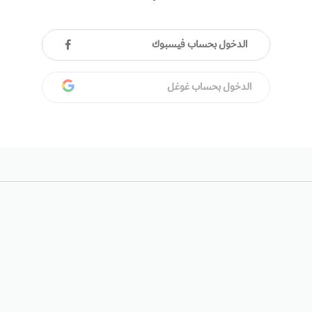
الدخول بحساب فيسبوك
الدخول بحساب غوغل