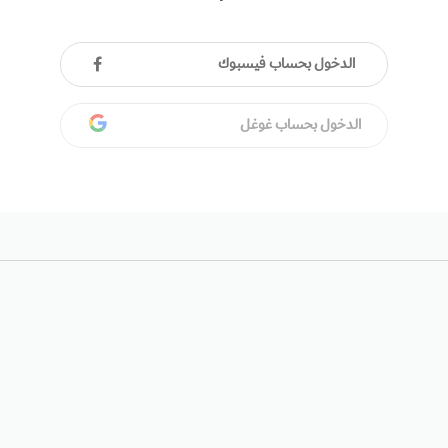
الدخول بحساب فيسبوك
الدخول بحساب غوغل