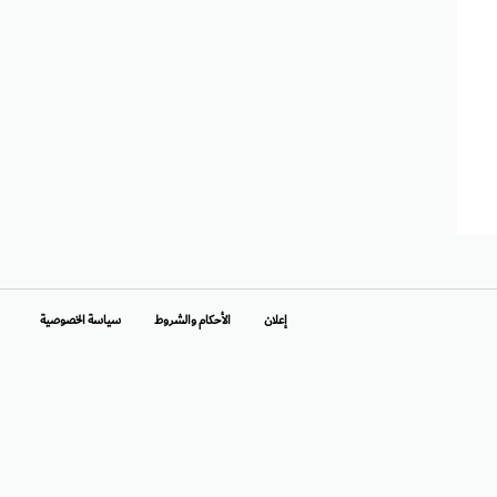
إعلان
الأحكام والشروط
سياسة الخصوصية