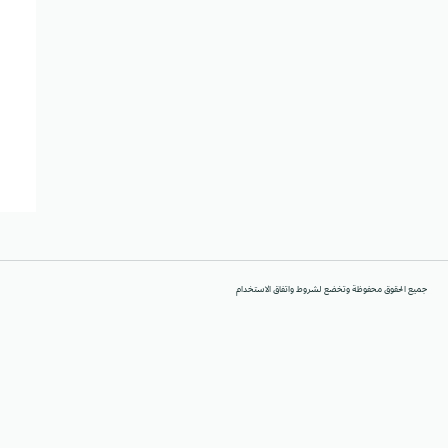
جميع الحقوق محفوظة وتخضع لشروط واتفاق الاستخدام