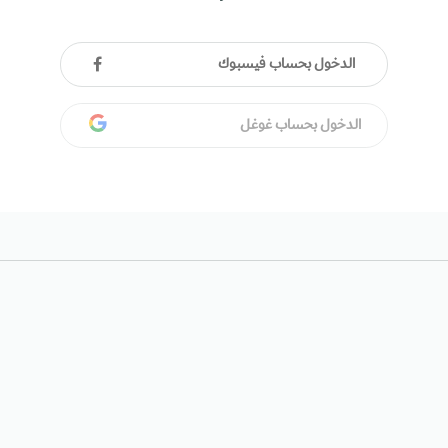
الدخول بحساب فيسبوك
الدخول بحساب غوغل