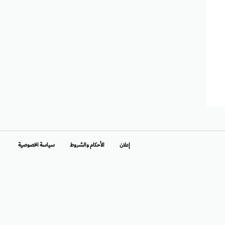
إعلان
الأحكام والشروط
سياسة الخصوصية