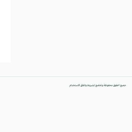
جميع الحقوق محفوظة وتخضع لشروط واتفاق الاستخدام