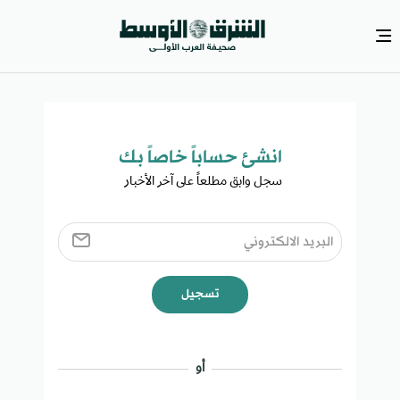
انشئ حساباً خاصاً بك​
سجل وابق مطلعاً على آخر الأخبار ​
تسجيل
أو