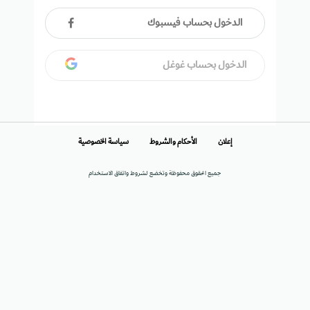
الدخول بحساب فيسبوك
الدخول بحساب غوغل
إعلان
الأحكام والشروط
سياسة الخصوصية
جميع الحقوق محفوظة وتخضع لشروط واتفاق الاستخدام