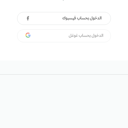
الدخول بحساب فيسبوك
الدخول بحساب غوغل