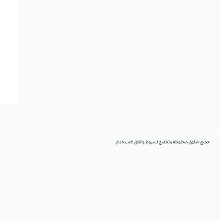
جميع الحقوق محفوظة وتخضع لشروط واتفاق الاستخدام