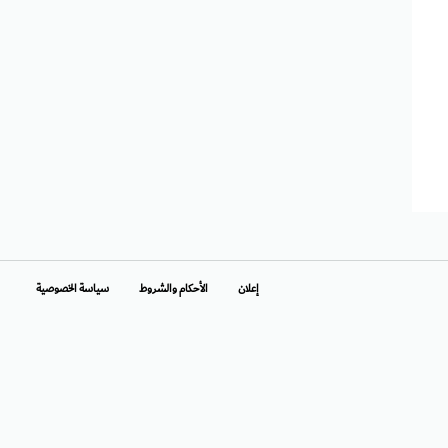
إعلان
الأحكام والشروط
سياسة الخصوصية