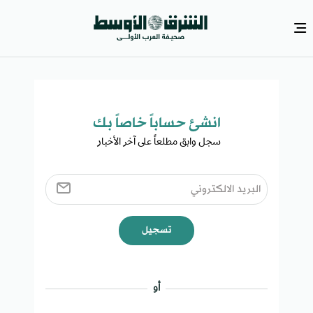
انشئ حساباً خاصاً بك​
سجل وابق مطلعاً على آخر الأخبار ​
تسجيل
أو