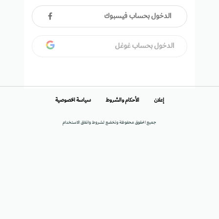
الدخول بحساب فيسبوك
الدخول بحساب غوغل
إعلان
الأحكام والشروط
سياسة الخصوصية
جميع الحقوق محفوظة وتخضع لشروط واتفاق الاستخدام