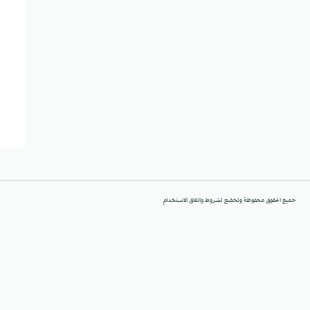
جميع الحقوق محفوظة وتخضع لشروط واتفاق الاستخدام