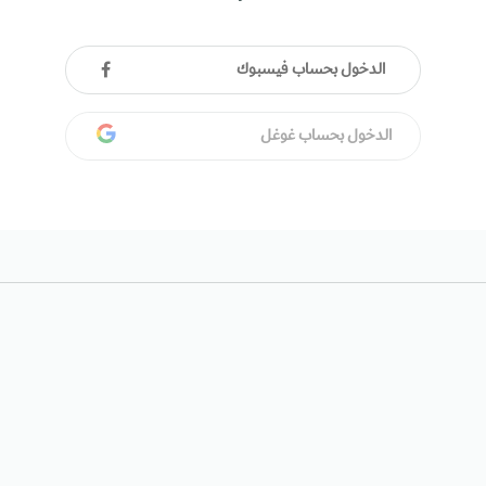
الدخول بحساب فيسبوك
الدخول بحساب غوغل