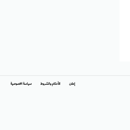
إعلان
الأحكام والشروط
سياسة الخصوصية