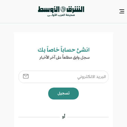
انشئ حساباً خاصاً بك​
سجل وابق مطلعاً على آخر الأخبار ​
تسجيل
أو