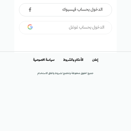
الدخول بحساب فيسبوك
الدخول بحساب غوغل
إعلان
الأحكام والشروط
سياسة الخصوصية
جميع الحقوق محفوظة وتخضع لشروط واتفاق الاستخدام