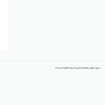
جميع الحقوق محفوظة وتخضع لشروط واتفاق الاستخدام