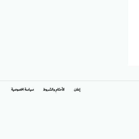
إعلان
الأحكام والشروط
سياسة الخصوصية