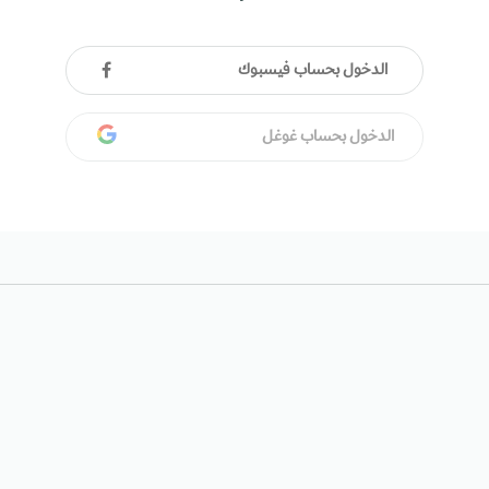
الدخول بحساب فيسبوك
الدخول بحساب غوغل