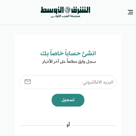
انشئ حساباً خاصاً بك​
سجل وابق مطلعاً على آخر الأخبار ​
تسجيل
أو