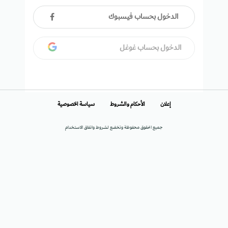
الدخول بحساب فيسبوك
الدخول بحساب غوغل
إعلان
الأحكام والشروط
سياسة الخصوصية
جميع الحقوق محفوظة وتخضع لشروط واتفاق الاستخدام