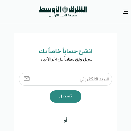
انشئ حساباً خاصاً بك​
سجل وابق مطلعاً على آخر الأخبار ​
تسجيل
أو