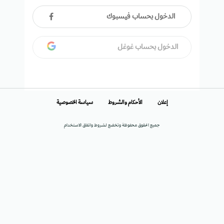
الدخول بحساب فيسبوك
الدخول بحساب غوغل
إعلان
الأحكام والشروط
سياسة الخصوصية
جميع الحقوق محفوظة وتخضع لشروط واتفاق الاستخدام