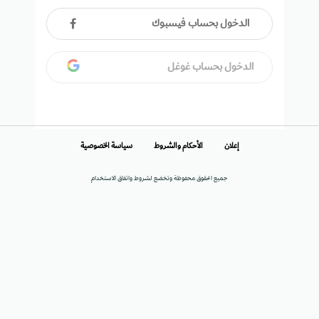
الدخول بحساب فيسبوك
الدخول بحساب غوغل
إعلان
الأحكام والشروط
سياسة الخصوصية
جميع الحقوق محفوظة وتخضع لشروط واتفاق الاستخدام