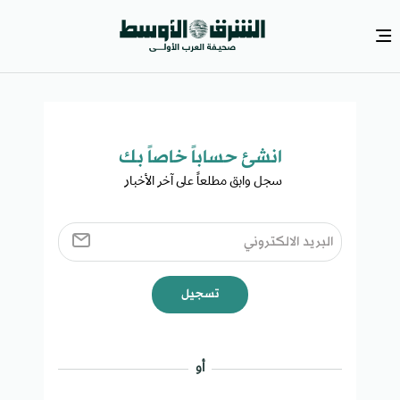
انشئ حساباً خاصاً بك​
سجل وابق مطلعاً على آخر الأخبار ​
تسجيل
أو