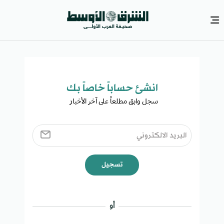
انشئ حساباً خاصاً بك​
سجل وابق مطلعاً على آخر الأخبار ​
تسجيل
أو