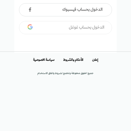
الدخول بحساب فيسبوك
الدخول بحساب غوغل
إعلان
الأحكام والشروط
سياسة الخصوصية
جميع الحقوق محفوظة وتخضع لشروط واتفاق الاستخدام