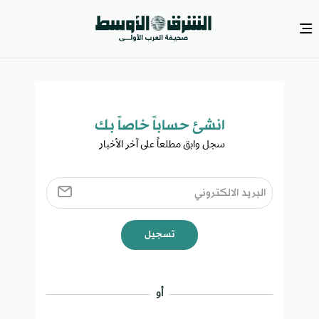
انشئ حساباً خاصاً بك​
سجل وابق مطلعاً على آخر الأخبار ​
تسجيل
أو