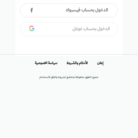
الدخول بحساب فيسبوك
الدخول بحساب غوغل
إعلان
الأحكام والشروط
سياسة الخصوصية
جميع الحقوق محفوظة وتخضع لشروط واتفاق الاستخدام