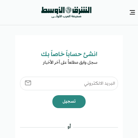
انشئ حساباً خاصاً بك​
سجل وابق مطلعاً على آخر الأخبار ​
تسجيل
أو