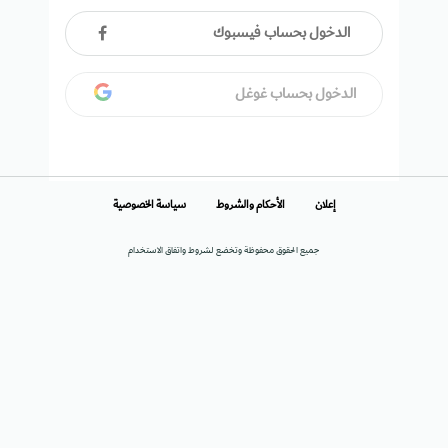
الدخول بحساب فيسبوك
الدخول بحساب غوغل
إعلان
الأحكام والشروط
سياسة الخصوصية
جميع الحقوق محفوظة وتخضع لشروط واتفاق الاستخدام