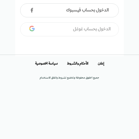
الدخول بحساب فيسبوك
الدخول بحساب غوغل
إعلان
الأحكام والشروط
سياسة الخصوصية
جميع الحقوق محفوظة وتخضع لشروط واتفاق الاستخدام