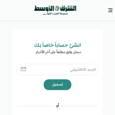
انشئ حساباً خاصاً بك​
سجل وابق مطلعاً على آخر الأخبار ​
تسجيل
أو