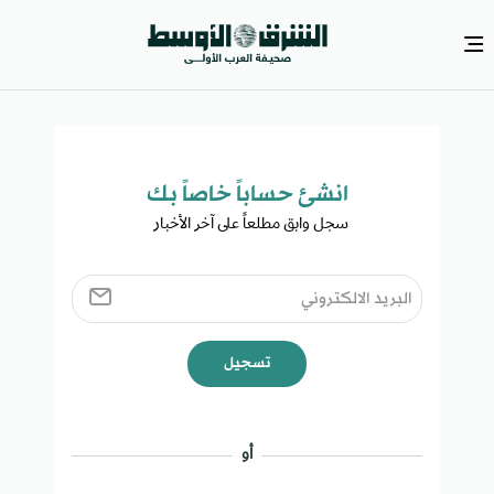
انشئ حساباً خاصاً بك​
سجل وابق مطلعاً على آخر الأخبار ​
تسجيل
أو