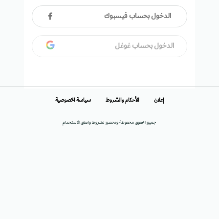
الدخول بحساب فيسبوك
الدخول بحساب غوغل
إعلان
الأحكام والشروط
سياسة الخصوصية
جميع الحقوق محفوظة وتخضع لشروط واتفاق الاستخدام