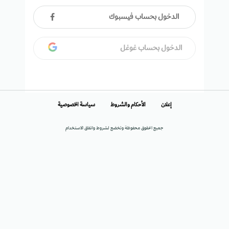
الدخول بحساب فيسبوك
الدخول بحساب غوغل
إعلان
الأحكام والشروط
سياسة الخصوصية
جميع الحقوق محفوظة وتخضع لشروط واتفاق الاستخدام