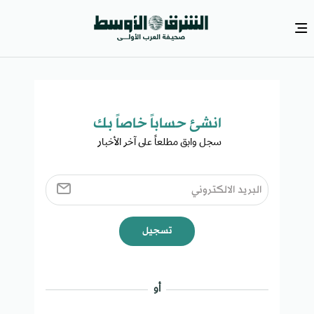
انشئ حساباً خاصاً بك​
سجل وابق مطلعاً على آخر الأخبار ​
تسجيل
أو