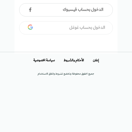
الدخول بحساب فيسبوك
الدخول بحساب غوغل
إعلان
الأحكام والشروط
سياسة الخصوصية
جميع الحقوق محفوظة وتخضع لشروط واتفاق الاستخدام