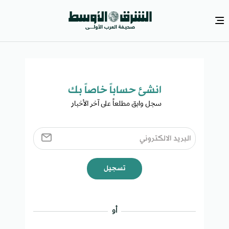
انشئ حساباً خاصاً بك​
سجل وابق مطلعاً على آخر الأخبار ​
تسجيل
أو