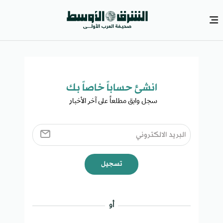
انشئ حساباً خاصاً بك​
سجل وابق مطلعاً على آخر الأخبار ​
تسجيل
أو