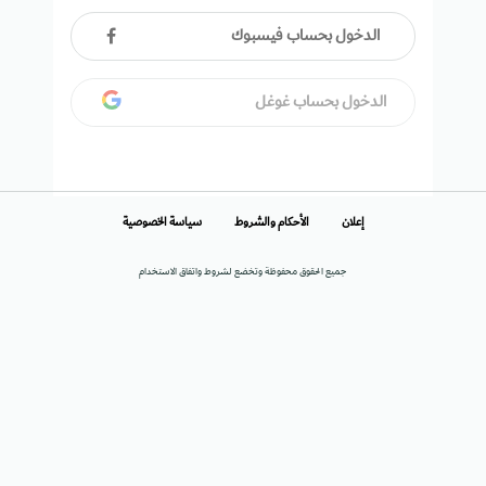
الدخول بحساب فيسبوك
الدخول بحساب غوغل
إعلان
الأحكام والشروط
سياسة الخصوصية
جميع الحقوق محفوظة وتخضع لشروط واتفاق الاستخدام